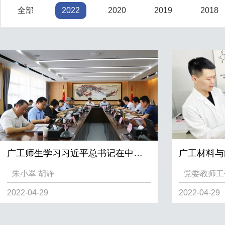
全部
2022
2020
2019
2018
广工师生学习习近平总书记在中国人民大学考察时的重要讲话精神
朱小翠 胡静
党委教师工
2022-04-29
2022-04-29