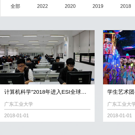
全部
2022
2020
2019
2018
计算机科学”2018年进入ESI全球学科排名前百分之一
广东工业大学
广东工业大
2018-01-01
2018-01-01