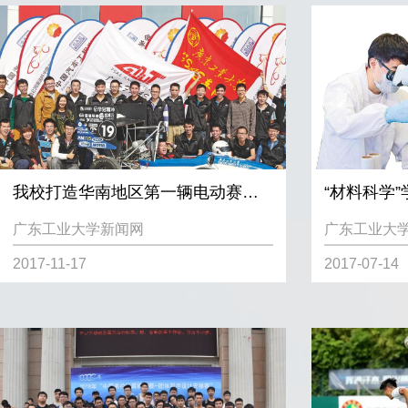
我校打造华南地区第一辆电动赛车，FSAE车队获2017中国大学生电动方程式大赛全国亚军
广东工业大学新闻网
广东工业大
2017-11-17
2017-07-14